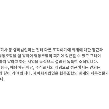
회사 등 영리법인과는 전혀 다른 조직이기에 회계에 대한 접근과
협동조합을 잘 알아야 협동조합의 회계에 접근할 수 있고 그래야
 하지 말라고 하는 사업을 목적으로 설립된 독특한 조직입니다.
적립금, 배당아닌 배당, 주식회사의 개념으로 접근해서는 안되는
와 같이 가야 합니다. 세아회계법인은 협동조합의 회계와 세무전문가
다.