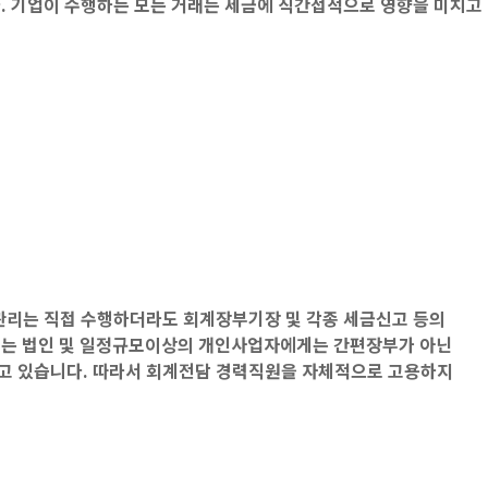
. 기업이 수행하든 모든 거래는 세금에 직간접적으로 영향을 미치고
관리는 직접 수행하더라도 회계장부기장 및 각종 세금신고 등의
서는 법인 및 일정규모이상의 개인사업자에게는 간편장부가 아닌
고 있습니다. 따라서 회계전담 경력직원을 자체적으로 고용하지