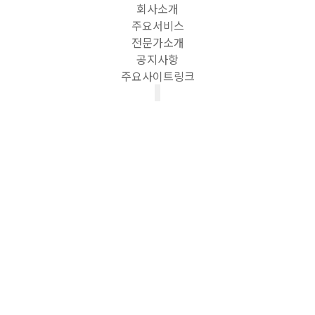
회사소개
주요서비스
전문가소개
공지사항
주요사이트링크