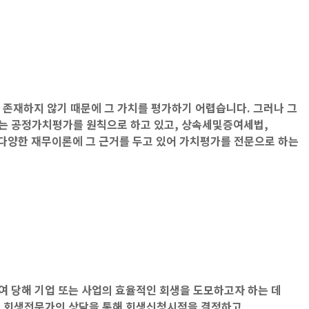
존재하지 않기 때문에 그 가치를 평가하기 어렵습니다. 그러나 그
서는 공정가치평가를 원칙으로 하고 있고, 상속세및증여세법,
다양한 재무이론에 그 근거를 두고 있어 가치평가를 전문으로 하는
 당해 기업 또는 사업의 효율적인 회생을 도모하고자 하는 데
 회생전문가의 상담을 통해 회생신청시점을 결정하고,