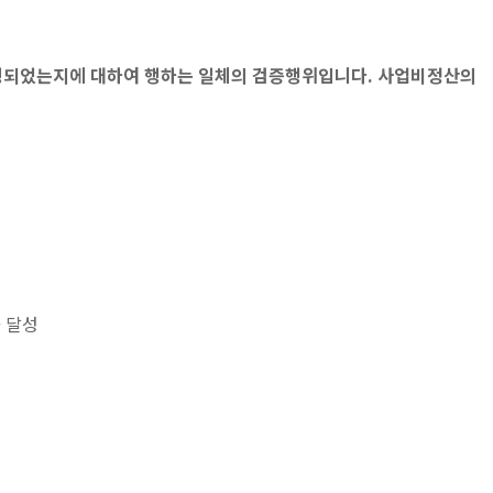
집행되었는지에 대하여 행하는 일체의 검증행위입니다. 사업비정산의
 달성