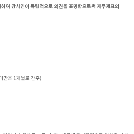
 대하여 감사인이 독립적으로 의견을 표명함으로써 재무제표의
 미만은 1개월로 간주)