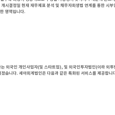
 개시결정일 현재 재무제표 분석 및 채무자회생법 연계를 통한 시부
한 영역입니다.
는 외국인 개인사업자(및 스타트업), 및 외국인투자법인(이하 외투
 커졌습니다. 세아회계법인은 다음과 같은 특화된 서비스를 제공합니다