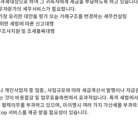
 과세대상으로 하여 그 귀속자에게 세금을 부담하도록 하고 있습니다
세무자문가의 세무서비스가 필요합니다.
 가장 유리한 대안을 평가 또는 거래구조를 변경하는 세무컨설팅
 위한 세법에 따른 신고대행
무조사지원 및 조세불복대행
 개인사업자 중 업종, 사업규모에 따라 세금계산서 발행이나 자금
는 것이 비용절감 및 업무효율측면에서 효과적입니다. 특히 세법에
 협력의무를 부과하고 있으며, 미이행시 여러 가지 가산세를 부과하
op 서비스를 제공 받을 필요성이 있습니다.