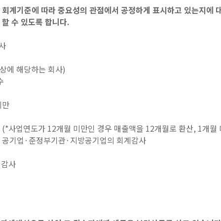
를 회계기준에 따라 중요성의 관점에서 공정하게 표시하고 있는지에
할 수 있도록 합니다.
사
 이상에 해당하는 회사)
수
미만
사 (*사업연도가 12개월 미만인 경우 매출액을 12개월로 환산, 1개월
기금·공기업·준정부기관·지방공기업의 회계감사
계감사