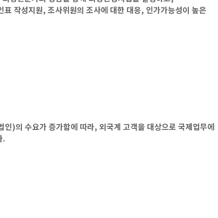
인표 작성지원, 조사위원의 조사에 대한 대응, 인가가능성이 높은
법인)의 수요가 증가함에 따라, 외국계 고객을 대상으로 국제업무에
.