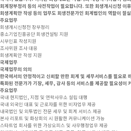
회계장부정리 등의 사전작업이 필요합니다. 또한 회생개시신청 이후
회생계획안 작성 등의 업무도 회생전문가인 회계법인의 역할이 절실
주요업무
회생개시신청전 장부정리
중소기업진흥공단 회생컨설팅 지원
시부인표 작성지원
조사위원 조사 대응
회생계획안 작성 지원
국제업무
국제업무의 의의
한국에서의 안정적이고 신뢰할 만한 회계 및 세무서비스를 필요로 하
특화된 전문가가 기장, 세무, 감사 등의 서비스를 제공할 필요성이
주요업무
국내 현지법인, 지점 및 연락사무소 설립 대행
국내 외국인 대표 및 근로자를 위한 비자업무 제공
내국법인 및 외투법인 전문 세무 및 회계 서비스 제공
본사 리포트 및 화상회의 시 원활한 커뮤니케이션 가능
스타트업 회사를 위한 가상오피스 및 사무행정업무 제공