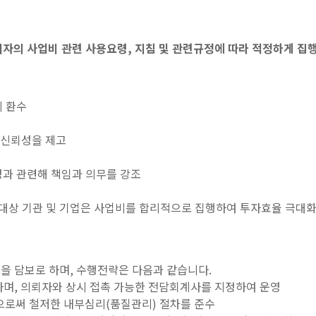
뢰자의 사업비 관련 사용요령, 지침 및 관련규정에 따라 적정하게 
의 환수
 신뢰성을 제고
성과 관련해 책임과 의무를 강조
상 기관 및 기업은 사업비를 합리적으로 집행하여 투자효율 극대화
을 담보로 하며, 수행전략은 다음과 같습니다.
며, 의뢰자와 상시 접촉 가능한 전담회계사를 지정하여 운영
으로써 철저한 내부심리(품질관리) 절차를 준수