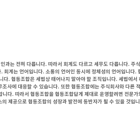
과는 전혀 다릅니다. 따라서 회계도 다르고 세무도 다릅니다. 주식
. 회계는 언어입니다. 소통의 언어인 동시에 정체성의 언어입니다. 
습니다. 협동조합은 세법상 태어나지 말아야 할 조직입니다. 세법에서
무조사에 대응할 수 있습니다. 또한 협동조합에는 주식회사와 다른 
강합니다. 따라서 협동조합을 협동조합답게 제대로 운영할려면 전문가
의 제공으로 협동조합의 성장과 발전에 동반자가 될 수 있을 것입니